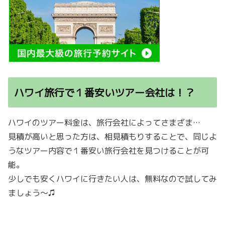
ハワイ旅行で１番安いツアー会社は！？
ハワイのツアー料金は、旅行会社によってさまざま…
見積が高いと思った方は、相見積もりすることで、同じよ
うなツアー内容で１番安い旅行会社を見つけることが可
能。
少しでも安くハワイに行きたい人は、無料なので試してみ
ましょう〜♫