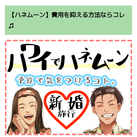
【ハネムーン】費用を抑える方法ならコレ
♫