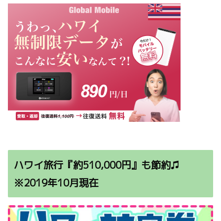
ハワイ旅行『約510,000円』も節約♫
※2019年10月現在