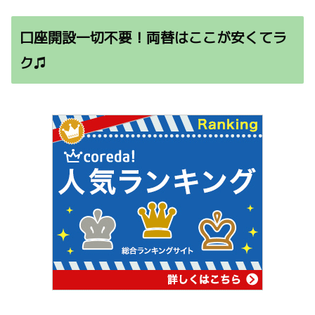
口座開設一切不要！両替はここが安くてラ
ク♫