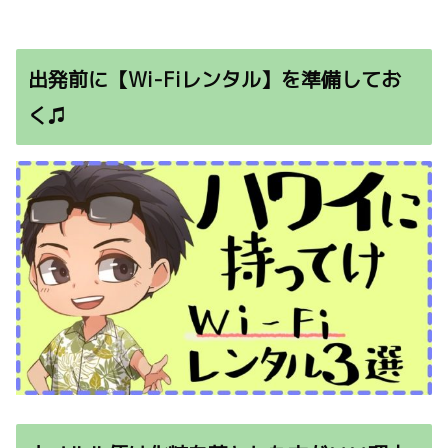
出発前に【Wi-Fiレンタル】を準備してお
く♫