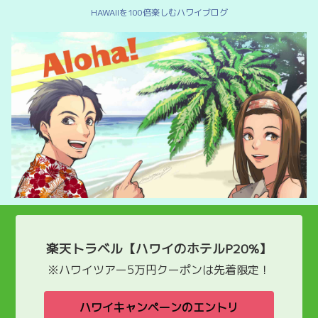
HAWAIIを100倍楽しむハワイブログ
楽天トラベル【ハワイのホテルP20%】
※ハワイツアー5万円クーポンは先着限定！
ハワイキャンペーンのエントリ