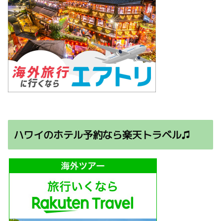
ハワイのホテル予約なら楽天トラベル♫