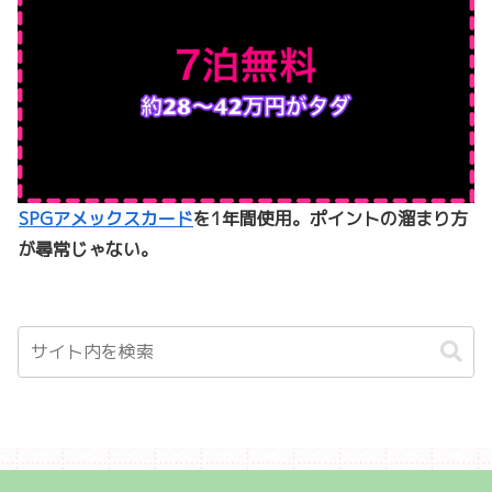
SPGアメックスカード
を1年間使用。ポイントの溜まり方
が尋常じゃない。