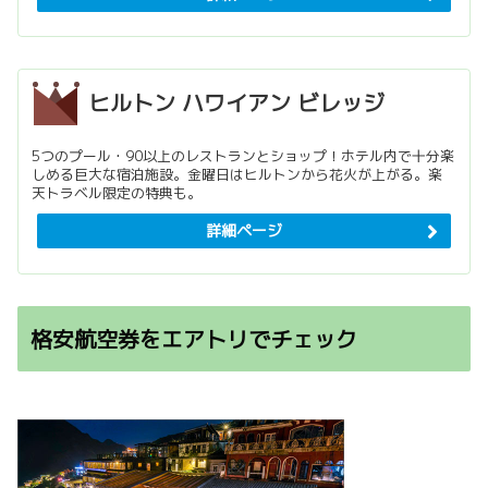
ヒルトン ハワイアン ビレッジ
5つのプール・90以上のレストランとショップ！ホテル内で十分楽
しめる巨大な宿泊施設。金曜日はヒルトンから花火が上がる。楽
天トラベル限定の特典も。
詳細ページ
格安航空券をエアトリでチェック