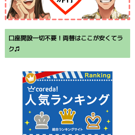
口座開設一切不要！両替はここが安くてラ
ク♫