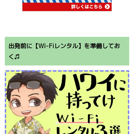
出発前に【Wi-Fiレンタル】を準備してお
く♫