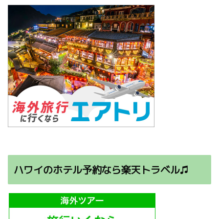
ハワイのホテル予約なら楽天トラベル♫