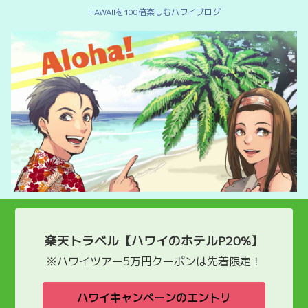
HAWAIIを100倍楽しむハワイブログ
楽天トラベル【ハワイのホテルP20%】
※ハワイツアー5万円クーポンは先着限定！
ハワイキャンペーンのエントリ