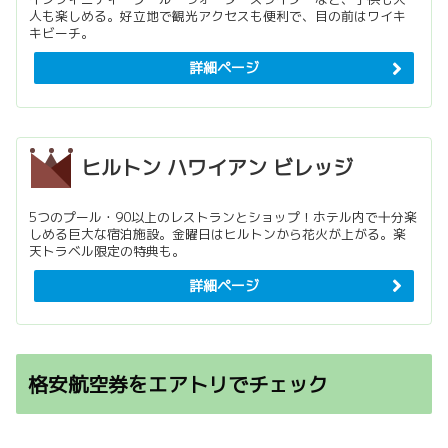
人も楽しめる。好立地で観光アクセスも便利で、目の前はワイキ
キビーチ。
詳細ページ
ヒルトン ハワイアン ビレッジ
5つのプール・90以上のレストランとショップ！ホテル内で十分楽
しめる巨大な宿泊施設。金曜日はヒルトンから花火が上がる。楽
天トラベル限定の特典も。
詳細ページ
格安航空券をエアトリでチェック