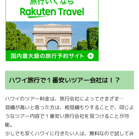
ハワイ旅行で１番安いツアー会社は！？
ハワイのツアー料金は、旅行会社によってさまざま…
見積が高いと思った方は、相見積もりすることで、同じよ
うなツアー内容で１番安い旅行会社を見つけることが可
能。
少しでも安くハワイに行きたい人は、無料なので試してみ