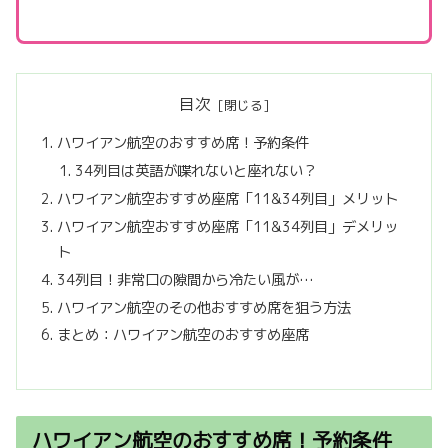
目次
ハワイアン航空のおすすめ席！予約条件
34列目は英語が喋れないと座れない？
ハワイアン航空おすすめ座席「11&34列目」メリット
ハワイアン航空おすすめ座席「11&34列目」デメリッ
ト
34列目！非常口の隙間から冷たい風が…
ハワイアン航空のその他おすすめ席を狙う方法
まとめ：ハワイアン航空のおすすめ座席
ハワイアン航空のおすすめ席！予約条件