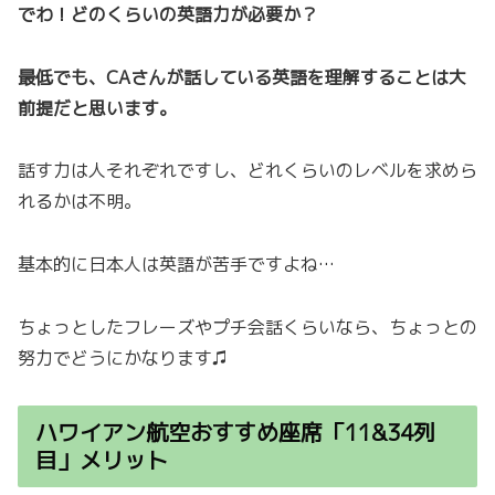
でわ！どのくらいの英語力が必要か？
最低でも、CAさんが話している英語を理解することは大
前提だと思います。
話す力は人それぞれですし、どれくらいのレベルを求めら
れるかは不明。
基本的に日本人は英語が苦手ですよね…
ちょっとしたフレーズやプチ会話くらいなら、ちょっとの
努力でどうにかなります♫
ハワイアン航空おすすめ座席「11&34列
目」メリット