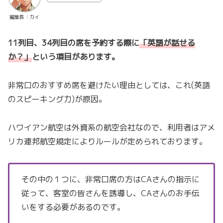
編集長：カイ
11列目、34列目の席を予約する際に
「英語が話せる
か？」
という項目があります。
非常口のおすすめ席を避けたい理由としては、これ(英語
のスピーキング力)が原因。
ハワイアン航空は外資系の航空会社なので、利用者はアメ
リカ連邦航空規定によりルールが定められております。
その中の１つに、非常口席の方はCAさんの指示に
従って、客室の皆さんを誘導し、CAさんのお手伝
いをする必要があるのです。