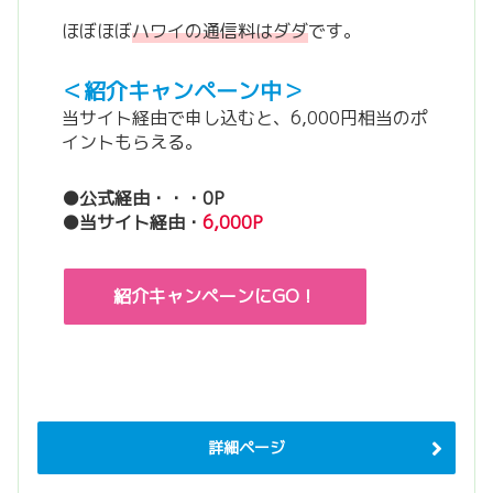
ほぼほぼ
ハワイの通信料はダダ
です。
＜紹介キャンペーン中＞
当サイト経由で申し込むと、6,000円相当のポ
イントもらえる。
●公式経由・・・0P
●当サイト経由・
6,000P
紹介キャンペーンにGO！
詳細ページ