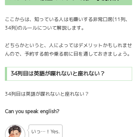
ここからは、知っている人は毛嫌いする非常口席(11列、
34列)のルールについて解説します。
どちらかというと、人によってはデメリットかもしれませ
んので、予約する前や乗る前に目を通しておきましょう。
34列目は英語が喋れないと座れない？
34列目は英語が喋れないと座れない？
Can you speak english?
いっ…！Yes.