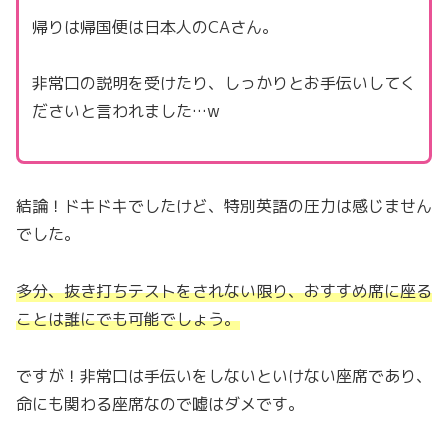
帰りは帰国便は日本人のCAさん。
非常口の説明を受けたり、しっかりとお手伝いしてく
ださいと言われました…w
結論！ドキドキでしたけど、特別英語の圧力は感じません
でした。
多分、抜き打ちテストをされない限り、おすすめ席に座る
ことは誰にでも可能でしょう。
ですが！非常口は手伝いをしないといけない座席であり、
命にも関わる座席なので嘘はダメです。