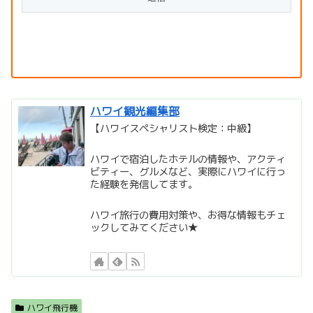
ハワイ観光編集部
【ハワイスペシャリスト検定：中級】
ハワイで宿泊したホテルの情報や、アクティ
ビティー、グルメなど、実際にハワイに行っ
た経験を発信してます。
ハワイ旅行の費用対策や、お得な情報もチェ
ックしてみてください★
ハワイ飛行機