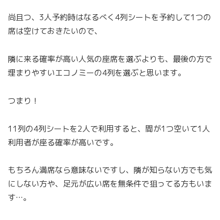
尚且つ、3人予約時はなるべく4列シートを予約して1つの
席は空けておきたいので、
隣に来る確率が高い人気の座席を選ぶよりも、最後の方で
埋まりやすいエコノミーの4列を選ぶと思います。
つまり！
11列の4列シートを2人で利用すると、間が1つ空いて1人
利用者が座る確率が高いです。
もちろん満席なら意味ないですし、隣が知らない方でも気
にしない方や、足元が広い席を無条件で狙ってる方もいま
す…。