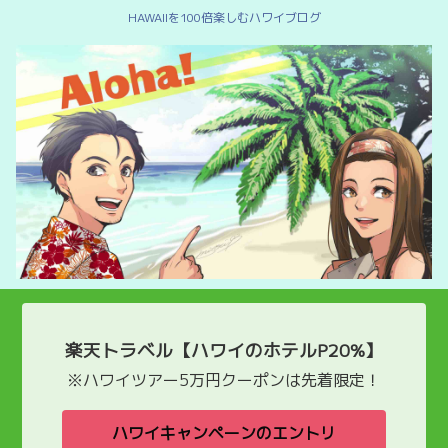
HAWAIIを100倍楽しむハワイブログ
楽天トラベル【ハワイのホテルP20%】
※ハワイツアー5万円クーポンは先着限定！
ハワイキャンペーンのエントリ