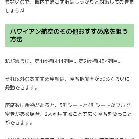
もないので、機内で過ごす服はしっかりと対策しておきま
しょう♫
ハワイアン航空のその他おすすめ席を狙う
方法
私が思うに、第1候補は11列目。第2候補は34列目。
それ以外のおすすめ座席は、座席稼働率が50%くらいに
発動できます。
座席数に余裕があると、3列シートと4列シートがフルで
空きがある場合、2人利用することで広く座席を使うこと
ができます。