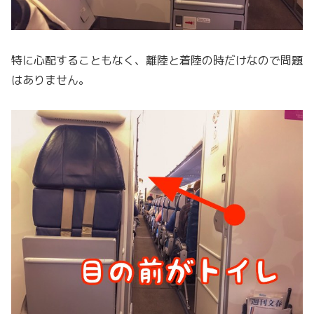
特に心配することもなく、離陸と着陸の時だけなので問題
はありません。