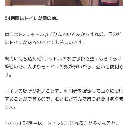
34列目はトイレが目の前。
毎日水を2リットル以上飲んでいる私からすれば、目の前
にトイレがあるのでとても嬉しいです。
機内に持ち込んだ1リットルの水は余裕で空になるくらい
飲むので、人よりもトイレの数が多いから、近いと便利で
す。
トイレの場所が近いことで、利用者を確認して直ぐに使用
することができるので、わざわざ並んで待つ必要はありま
せん。
しかし！34列目は、トイレに並ばれる方が多くなると、