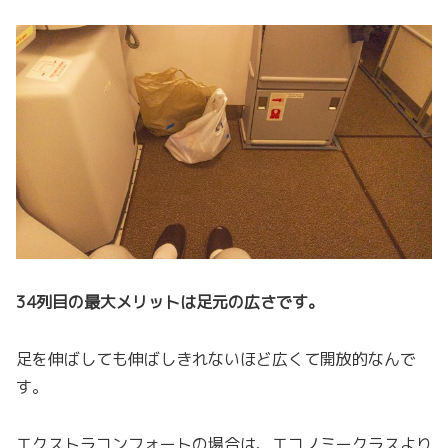
34列目の最大メリットは足元の広さです。
足を伸ばしても伸ばしきれないほど広くて開放的なんで
す。
エクストラコンフォートの場合は、エコノミークラスより