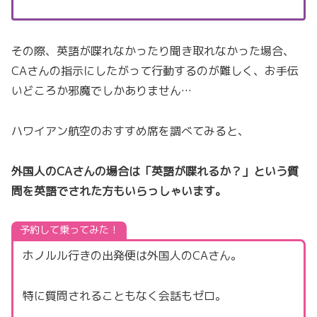
その際、英語が喋れなかったり聞き取れなかった場合、
CAさんの指示にしたがって行動するのが難しく、お手伝
いどころか邪魔でしかありません…
ハワイアン航空のおすすめ席を調べてみると、
外国人のCAさんの場合は「英語が喋れるか？」という質
問を英語でされた方もいらっしゃいます。
予約して乗ってみた！
ホノルル行きの出発便は外国人のCAさん。
特に質問されることもなく会話もゼロ。