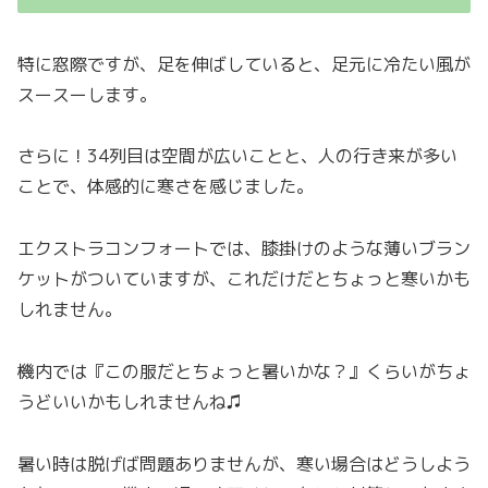
特に窓際ですが、足を伸ばしていると、足元に冷たい風が
スースーします。
さらに！34列目は空間が広いことと、人の行き来が多い
ことで、体感的に寒さを感じました。
エクストラコンフォートでは、膝掛けのような薄いブラン
ケットがついていますが、これだけだとちょっと寒いかも
しれません。
機内では『この服だとちょっと暑いかな？』くらいがちょ
うどいいかもしれませんね♫
暑い時は脱げば問題ありませんが、寒い場合はどうしよう