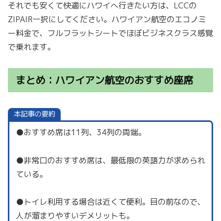
それでも安くて快適にハワイへ行きたい方は、LCCの
ZIPAIR一択にしてください。ハワイアン航空のエコノミ
ー料金で、フルフラットシートでほぼビジネスクラス感覚
で乗れます。
まとめ：ハワイアン航空のおすすめ座席
本記事の要約
●おすすめ席は11列、34列の両端。
●非常口のおすすめ席は、最低限の英語力が求められ
ている。
●トイレ利用する場合は近くて便利。目の前なので、
人が溜まりやすいデメリットも。