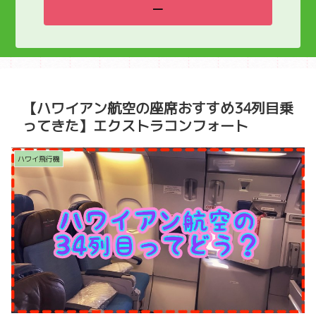
ー
【ハワイアン航空の座席おすすめ34列目乗
ってきた】エクストラコンフォート
ハワイ飛行機