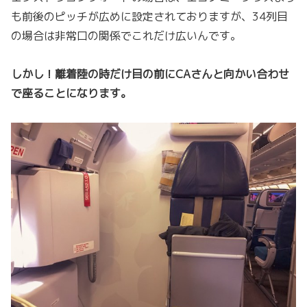
も前後のピッチが広めに設定されておりますが、34列目
の場合は非常口の関係でこれだけ広いんです。
しかし！離着陸の時だけ目の前にCAさんと向かい合わせ
で座ることになります。