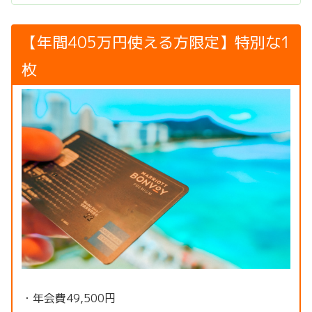
【年間405万円使える方限定】特別な1
枚
・年会費49,500円