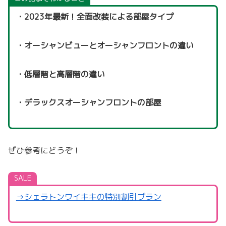
・2023年最新！全面改装による部屋タイプ
・オーシャンビューとオーシャンフロントの違い
・低層階と高層階の違い
・デラックスオーシャンフロントの部屋
ぜひ参考にどうぞ！
SALE
→シェラトンワイキキの特別割引プラン