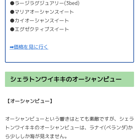
●ラージラグジュアリー(3bed)
●マリアオーシャンスイート
●カイオーシャンスイート
●エグゼクティブスイート
➡︎価格を見に行く
シェラトンワイキキのオーシャンビュー
【オーシャンビュー】
オーシャンビューという響きはとても素敵ですが、シェラ
トンワイキキのオーシャンビューは、ラナイ(ベランダ)か
ら少ししか海が見えません。