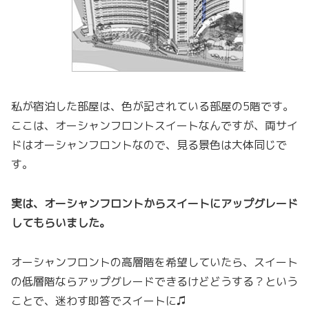
私が宿泊した部屋は、色が記されている部屋の5階です。
ここは、オーシャンフロントスイートなんですが、両サイ
ドはオーシャンフロントなので、見る景色は大体同じで
す。
実は、オーシャンフロントからスイートにアップグレード
してもらいました。
オーシャンフロントの高層階を希望していたら、スイート
の低層階ならアップグレードできるけどどうする？という
ことで、迷わす即答でスイートに♫