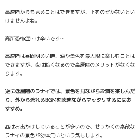
高層階からも見ることはできますが、下をのぞかないとい
けませんよね。
高所恐怖症には辛いです…
高層階は昼間明るい時、海や景色を最大限に楽しむことは
できますが、夜は暗くなるので高層階のメリットがなくな
ります。
逆に低層階のラナイでは、景色を見ながらお酒を楽しんだ
り、外から流れるBGMを聴きながらマッタリするにはお
すすめ。
昼はお出かけしていることが多いので、せっかくの素敵な
ラナイの景色が勿体無いという気もします。