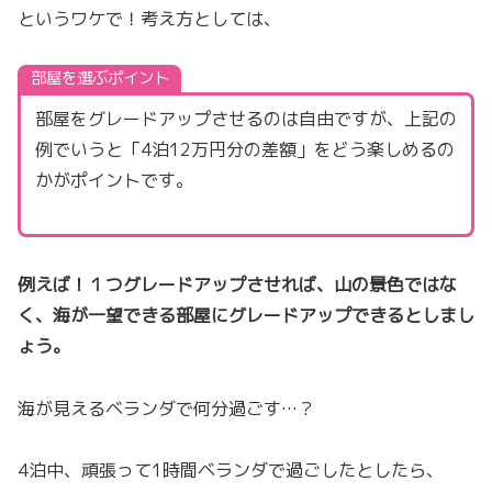
というワケで！考え方としては、
部屋を選ぶポイント
部屋をグレードアップさせるのは自由ですが、上記の
例でいうと「4泊12万円分の差額」をどう楽しめるの
かがポイントです。
例えば！１つグレードアップさせれば、山の景色ではな
く、海が一望できる部屋にグレードアップできるとしまし
ょう。
海が見えるベランダで何分過ごす…？
4泊中、頑張って1時間ベランダで過ごしたとしたら、