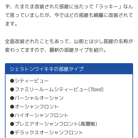
ず、たまたま改装された部屋に当たって「ラッキー」なん
て思っていましたが、今ではどの部屋も綺麗に改装されて
ます。
全面改装されたこともあって、以前とは少し部屋の名称が
変わってますので、最新の部屋タイプを紹介。
シェラトンワイキキの部屋タイプ
●シティービュー
●ファミリールームシティービュー(3bed)
●パーシャルオーシャン
●オーシャンフロント
●ハイオーシャンフロント
●プレミアオーシャンフロント(高層階)
●デラックスオーシャンフロント