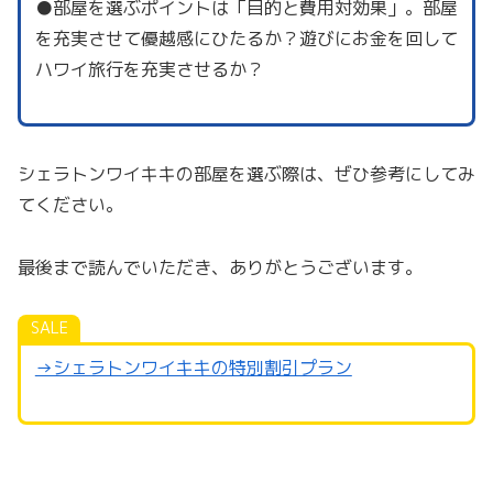
●部屋を選ぶポイントは「目的と費用対効果」。部屋
を充実させて優越感にひたるか？遊びにお金を回して
ハワイ旅行を充実させるか？
シェラトンワイキキの部屋を選ぶ際は、ぜひ参考にしてみ
てください。
最後まで読んでいただき、ありがとうございます。
SALE
→シェラトンワイキキの特別割引プラン