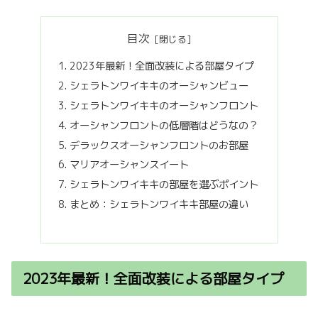
目次
2023年最新！全面改装による部屋タイプ
シェラトンワイキキのオーシャンビュー
シェラトンワイキキのオーシャンフロント
オーシャンフロントの低層階はどうなの？
デラックスオーシャンフロントのお部屋
マリアオーシャンスイート
シェラトンワイキキの部屋を選ぶポイント
まとめ：シェラトンワイキキ部屋の違い
2023年最新！全面改装による部屋タイプ