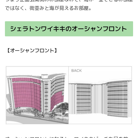
ではなく、街並みと海が見えるお部屋。
シェラトンワイキキのオーシャンフロント
【オーシャンフロント】