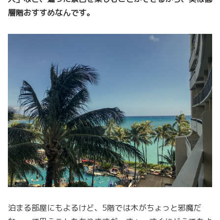
層階おすすめなんです。
泊まる部屋にもよるけど、5階では木がちょっと邪魔だ