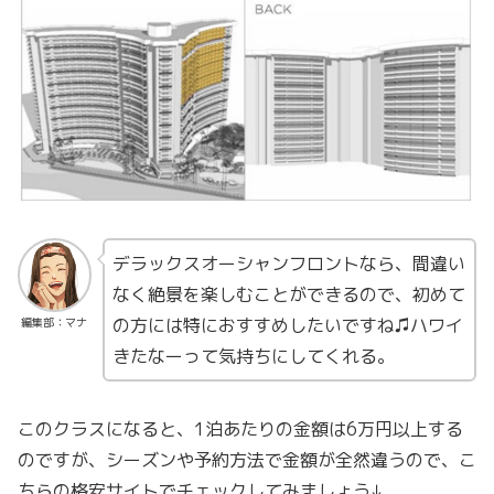
デラックスオーシャンフロントなら、間違い
なく絶景を楽しむことができるので、初めて
の方には特におすすめしたいですね♫ハワイ
編集部：マナ
きたなーって気持ちにしてくれる。
このクラスになると、1泊あたりの金額は6万円以上する
のですが、シーズンや予約方法で金額が全然違うので、こ
ちらの格安サイトでチェックしてみましょう↓