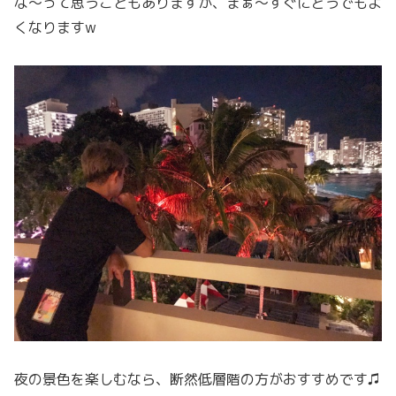
な〜って思うこともありますが、まぁ〜すぐにどうでもよ
くなりますw
夜の景色を楽しむなら、断然低層階の方がおすすめです♫