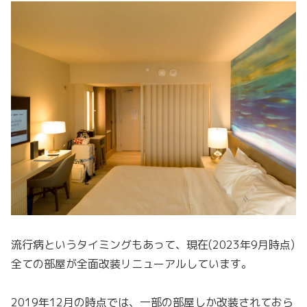
流行病というタイミングもあって、現在(2023年9月時点)
全ての部屋が全面改装リニューアルしています。
2019年12月の時点では、一部の部屋しか改装されておら