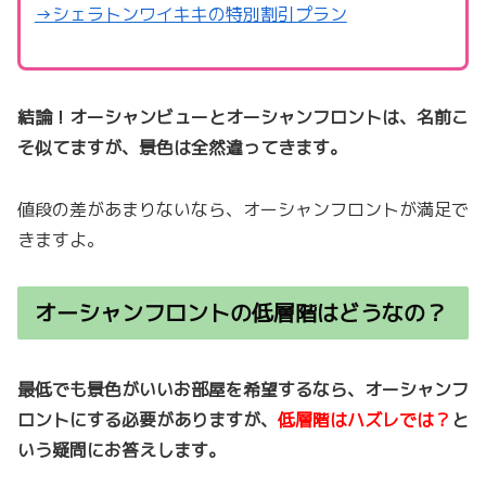
→シェラトンワイキキの特別割引プラン
結論！オーシャンビューとオーシャンフロントは、名前こ
そ似てますが、景色は全然違ってきます。
値段の差があまりないなら、オーシャンフロントが満足で
きますよ。
オーシャンフロントの低層階はどうなの？
最低でも景色がいいお部屋を希望するなら、オーシャンフ
ロントにする必要がありますが、
低層階はハズレでは？
と
いう疑問にお答えします。