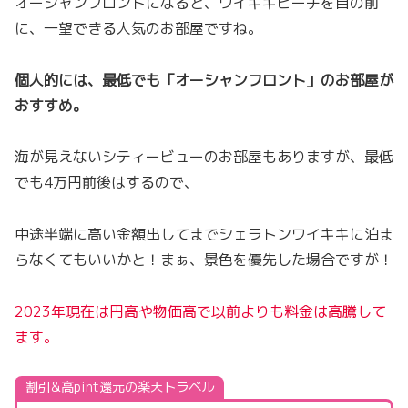
オーシャンフロントになると、ワイキキビーチを目の前
に、一望できる人気のお部屋ですね。
個人的には、最低でも「オーシャンフロント」のお部屋が
おすすめ。
海が見えないシティービューのお部屋もありますが、最低
でも4万円前後はするので、
中途半端に高い金額出してまでシェラトンワイキキに泊ま
らなくてもいいかと！まぁ、景色を優先した場合ですが！
2023年現在は円高や物価高で以前よりも料金は高騰して
ます。
割引&高pint還元の楽天トラベル