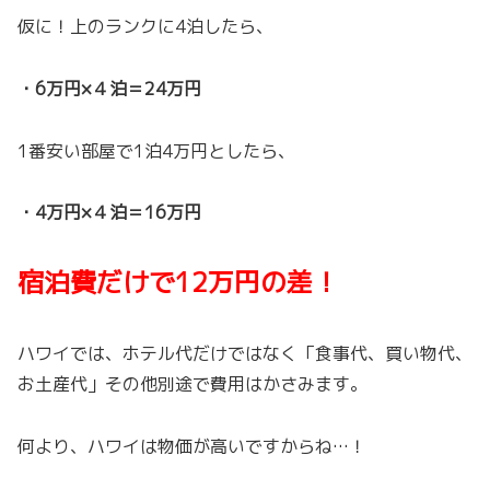
仮に！上のランクに4泊したら、
・6万円×４泊＝24万円
1番安い部屋で1泊4万円としたら、
・4万円×４泊＝16万円
宿泊費だけで12万円の差！
ハワイでは、ホテル代だけではなく「食事代、買い物代、
お土産代」その他別途で費用はかさみます。
何より、ハワイは物価が高いですからね…！