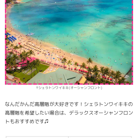
↑シェラトンワイキキ(オーシャンフロント)
なんだかんだ高層階が大好きです！シェラトンワイキキの
高層階を希望したい場合は、デラックスオーシャンフロン
トもおすすめです♫