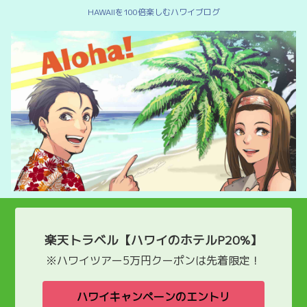
HAWAIIを100倍楽しむハワイブログ
楽天トラベル【ハワイのホテルP20%】
※ハワイツアー5万円クーポンは先着限定！
ハワイキャンペーンのエントリ