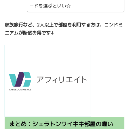
ードを選ぶといい☆
家族旅行など、2人以上で部屋を利用する方は、コンドミ
ニアムが断然お得です↓
まとめ：シェラトンワイキキ部屋の違い