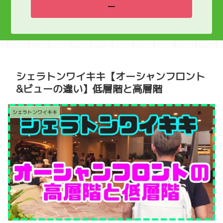
ー
シェラトンワイキキ【オーシャンフロント
&ビューの違い】低層階と高層階
シェラトンワイキキ