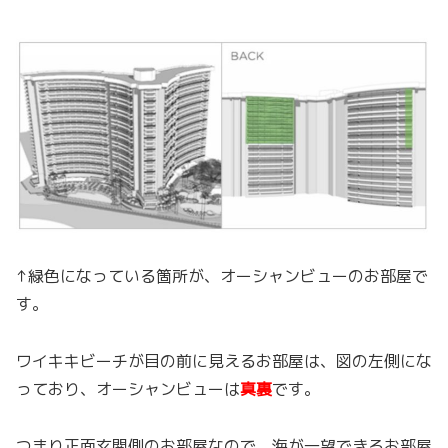
↑緑色になっている箇所が、オーシャンビューのお部屋で
す。
ワイキキビーチが目の前に見えるお部屋は、図の左側にな
っており、オーシャンビューは
真裏
です。
つまり正面玄関側のお部屋なので、海が一望できるお部屋