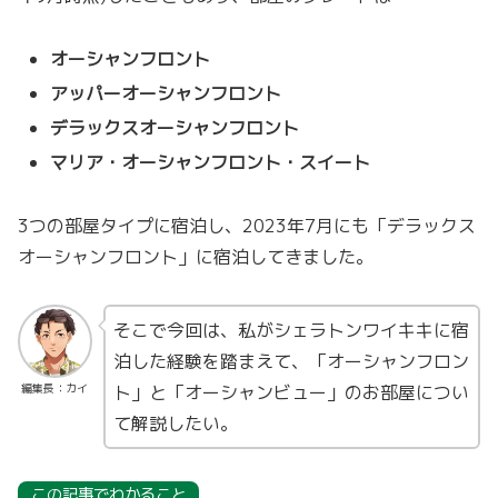
オーシャンフロント
アッパーオーシャンフロント
デラックスオーシャンフロント
マリア・オーシャンフロント・スイート
3つの部屋タイプに宿泊し、2023年7月にも「デラックス
オーシャンフロント」に宿泊してきました。
そこで今回は、私がシェラトンワイキキに宿
泊した経験を踏まえて、「オーシャンフロン
ト」と「オーシャンビュー」のお部屋につい
編集長：カイ
て解説したい。
この記事でわかること