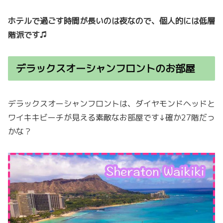
ホテルで過ごす時間が長いのは夜なので、個人的には低層
階派です♫
デラックスオーシャンフロントのお部屋
デラックスオーシャンフロントは、ダイヤモンドヘッドと
ワイキキビーチが見える素敵なお部屋です↓確か27階だっ
かな？