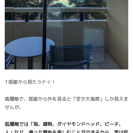
↑部屋から見たラナイ！
高層階で、部屋から外を見ると「空か大海原」しか見えま
せんが、
低層階では「海、建物、ダイヤモンドヘッド、ビーチ、
人」など、違った景色を楽しむことができるから、実は低