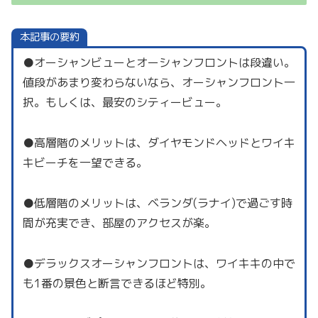
本記事の要約
●オーシャンビューとオーシャンフロントは段違い。
値段があまり変わらないなら、オーシャンフロント一
択。もしくは、最安のシティービュー。
●高層階のメリットは、ダイヤモンドヘッドとワイキ
キビーチを一望できる。
●低層階のメリットは、ベランダ(ラナイ)で過ごす時
間が充実でき、部屋のアクセスが楽。
●デラックスオーシャンフロントは、ワイキキの中で
も1番の景色と断言できるほど特別。