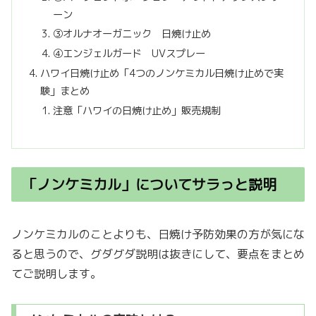
ーン
③オルナオーガニック 日焼け止め
④エンジェルガード UVスプレー
ハワイ日焼け止め「4つのノンケミカル日焼け止めで実
験」まとめ
注意「ハワイの日焼け止め」販売規制
「ノンケミカル」についてサラっと説明
ノンケミカルのことよりも、日焼け予防効果の方が気にな
ると思うので、グダグダ説明は抜きにして、要点をまとめ
てご説明します。