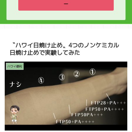
ー
〝ハワイ日焼け止め〟4つのノンケミカル
日焼け止めで実験してみた
ハワイ便利