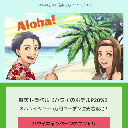
HAWAIIを100倍楽しむハワイブログ
楽天トラベル【ハワイのホテルP20%】
※ハワイツアー5万円クーポンは先着限定！
ハワイキャンペーンのエントリ