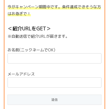
今がキャンペーン期間中です。条件達成できそうな方
はお急ぎで！
＜紹介URLをGET＞
※自動送信で紹介URLが届きます。
お名前(ニックネームでOK)
メールアドレス