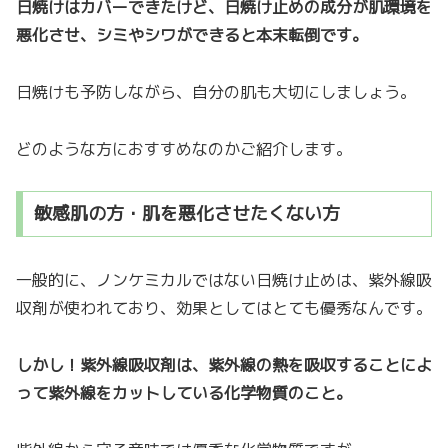
日焼けはカバーできたけど、日焼け止めの成分が肌環境を
悪化させ、シミやシワができると本末転倒です。
日焼けも予防しながら、自分の肌も大切にしましょう。
どのような方におすすめなのかご紹介します。
敏感肌の方・肌を悪化させたくない方
一般的に、ノンケミカルではない日焼け止めは、紫外線吸
収剤が使われており、効果としてはとても優秀なんです。
しかし！紫外線吸収剤は、紫外線の熱を吸収することによ
って紫外線をカットしている化学物質のこと。