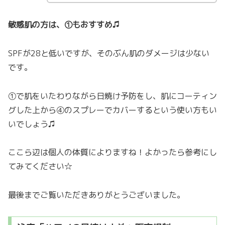
敏感肌の方は、①もおすすめ♫
SPFが28と低いですが、そのぶん肌のダメージは少ない
です。
①で肌をいたわりながら日焼け予防をし、肌にコーティン
グした上から④のスプレーでカバーするという使い方もい
いでしょう♫
ここら辺は個人の体質によりますね！よかったら参考にし
てみてください☆
最後までご覧いただきありがとうございました。