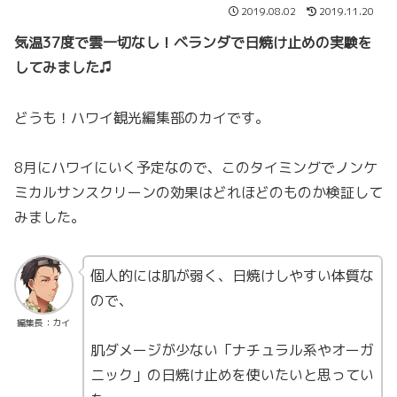
2019.08.02
2019.11.20
気温37度で雲一切なし！ベランダで日焼け止めの実験を
してみました♫
どうも！ハワイ観光編集部のカイです。
8月にハワイにいく予定なので、このタイミングでノンケ
ミカルサンスクリーンの効果はどれほどのものか検証して
みました。
個人的には肌が弱く、日焼けしやすい体質な
ので、
編集長：カイ
肌ダメージが少ない「ナチュラル系やオーガ
ニック」の日焼け止めを使いたいと思ってい