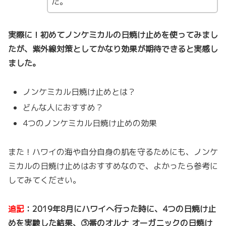
た。
実際に！初めてノンケミカルの日焼け止めを使ってみまし
たが、紫外線対策としてかなり効果が期待できると実感し
ました。
ノンケミカル日焼け止めとは？
どんな人におすすめ？
4つのノンケミカル日焼け止めの効果
また！ハワイの海や自分自身の肌を守るためにも、ノンケ
ミカルの日焼け止めはおすすめなので、よかったら参考に
してみてください。
追記
：2019年8月にハワイへ行った時に、4つの日焼け止
めを実験した結果、③番のオルナ オーガニックの日焼け