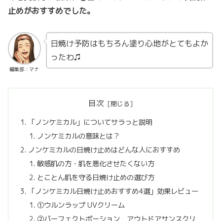
止めがおすすめでした。
日焼け予防はもちろん塗り心地がとてもよか
ったわ♫
編集部：マナ
目次
「ノンケミカル」についてサラっと説明
ノンケミカルの意味とは？
ノンケミカルの日焼け止めはどんな人におすすめ
敏感肌の方・肌を悪化させたくない方
とことん肌を守る日焼け止めの選び方
「ノンケミカル日焼け止めおすすめ4選」効果レビュー
①ウルンラップ UVクリーム
②パーフェクトポーション アウトドアサンスクリ