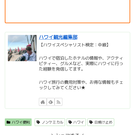
ハワイ観光編集部
【ハワイスペシャリスト検定：中級】
ハワイで宿泊したホテルの情報や、アクティ
ビティー、グルメなど、実際にハワイに行っ
た経験を発信してます。
ハワイ旅行の費用対策や、お得な情報もチェ
ックしてみてください★
ハワイ便利
ノンケミカル
ハワイ
日焼け止め