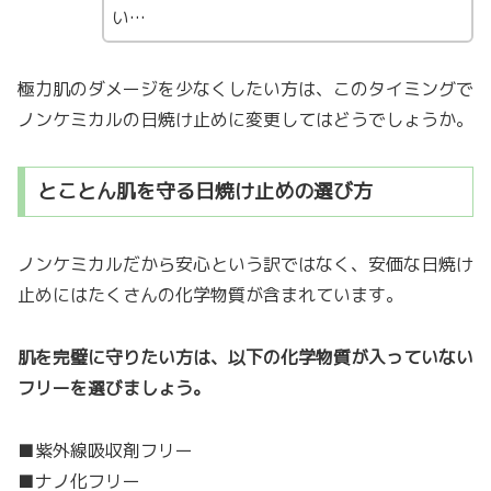
い…
極力肌のダメージを少なくしたい方は、このタイミングで
ノンケミカルの日焼け止めに変更してはどうでしょうか。
とことん肌を守る日焼け止めの選び方
ノンケミカルだから安心という訳ではなく、安価な日焼け
止めにはたくさんの化学物質が含まれています。
肌を完璧に守りたい方は、以下の化学物質が入っていない
フリーを選びましょう。
■紫外線吸収剤フリー
■ナノ化フリー