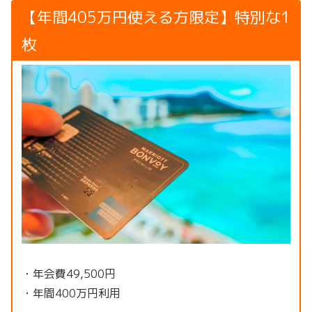
【年間405万円使える方限定】特別な1
枚
・年会費49,500円
・年間400万円利用