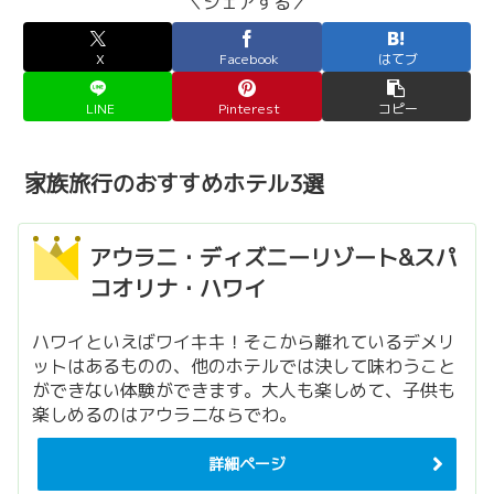
＼シェアする／
X
Facebook
はてブ
LINE
Pinterest
コピー
家族旅行のおすすめホテル3選
アウラニ・ディズニーリゾート&スパ
コオリナ・ハワイ
ハワイといえばワイキキ！そこから離れているデメリ
ットはあるものの、他のホテルでは決して味わうこと
ができない体験ができます。大人も楽しめて、子供も
楽しめるのはアウラニならでわ。
詳細ページ