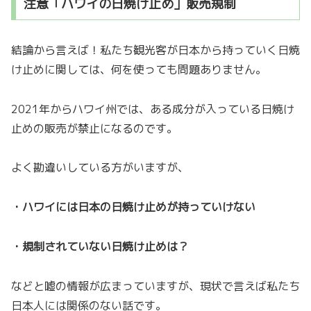
注意「ハワイの日焼け止め」販売規制
結論から言えば！私たち観光客が日本から持っていく日焼
け止めに関しては、何を使っても問題ありません。
2021年からハワイ州では、ある成分が入っている日焼け
止めの販売が禁止になるのです。
よく勘違いしている方がいますが、
・ハワイには日本の日焼け止めが持っていけない
・規制されていない日焼け止めは？
などと嘘の情報が広まっていますが、現状で言えば私たち
日本人には関係のない話です。