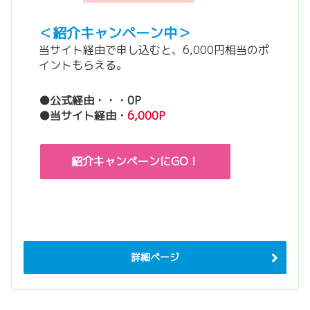
＜紹介キャンペーン中＞
当サイト経由で申し込むと、6,000円相当のポ
イントもらえる。
●公式経由・・・0P
●当サイト経由・
6,000P
紹介キャンペーンにGO！
詳細ページ