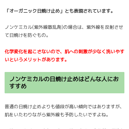
「オーガニック日焼け止め」とも表現されています。
ノンケミカル(紫外線散乱剤)の場合は、紫外線を反射させ
て日焼けを防ぐもの。
化学変化を起こさないので、肌への刺激が少なく洗いやす
いというメリットがあります。
ノンケミカルの日焼け止めはどんな人にお
すすめ
普通の日焼け止めよりも値段が高い傾向ではありますが、
肌をいたわりながら紫外線も予防したいですよね。