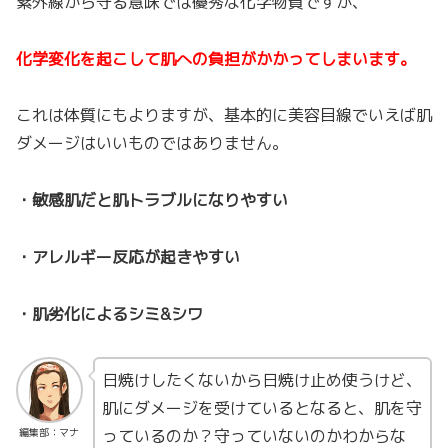
紫外線から守る意味では優秀な化学物質ですが、
化学変化を起こして肌への負担がかかってしまいます。
これは体質にもよりますが、基本的に美容目線でいえば肌
ダメージはいいものではありません。
・敏感肌だと肌トラブルになりやすい
・アレルギー反応が起きやすい
・肌劣化によるシミ&シワ
日焼けしたくないから日焼け止め使うけど、
肌にダメージを受けているとなると、肌を守
っているのか？守っていないのかわからな
編集部：マナ