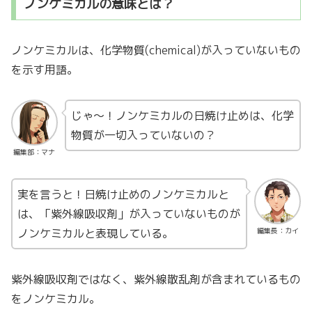
ノンケミカルの意味とは？
ノンケミカルは、化学物質(chemical)が入っていないもの
を示す用語。
じゃ〜！ノンケミカルの日焼け止めは、化学
物質が一切入っていないの？
編集部：マナ
実を言うと！日焼け止めのノンケミカルと
は、「紫外線吸収剤」が入っていないものが
ノンケミカルと表現している。
編集長：カイ
紫外線吸収剤ではなく、紫外線散乱剤が含まれているもの
をノンケミカル。